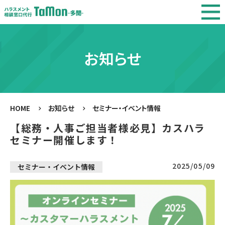
お知らせ
HOME
お知らせ
セミナー・イベント情報
【総務・人事ご担当者様必見】カスハラ
セミナー開催します！
2025/05/09
セミナー・イベント情報