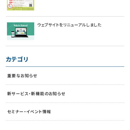
ウェブサイトをリニューアルしました
カテゴリ
重要なお知らせ
新サービス・新機能のお知らせ
セミナー・イベント情報