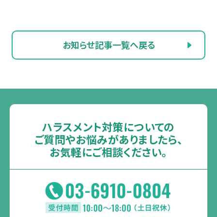
お知らせ記事一覧へ戻る
ハラスメント対策についての
ご質問や
お悩みがありましたら、
お気軽にご相談ください。