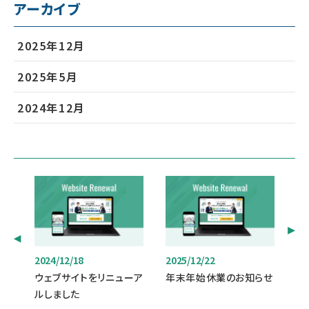
アーカイブ
2025年12月
2025年5月
2024年12月
2024/12/18
2025/12/22
ウェブサイトをリニューア
年末年始休業のお知らせ
ルしました