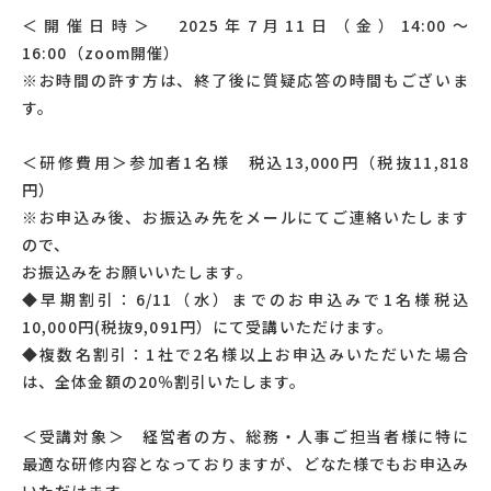
＜開催日時＞ 2025年7月11日（金）14:00～
16:00（zoom開催）
※お時間の許す方は、終了後に質疑応答の時間もございま
す。
＜研修費用＞参加者1名様 税込13,000円（税抜11,818
円）
※お申込み後、お振込み先をメールにてご連絡いたします
ので、
お振込みをお願いいたします。
◆早期割引：6/11（水）までのお申込みで1名様税込
10,000円(税抜9,091円）にて受講いただけます。
◆複数名割引：1社で2名様以上お申込みいただいた場合
は、全体金額の20％割引いたします。
＜受講対象＞ 経営者の方、総務・人事ご担当者様に特に
最適な研修内容となっておりますが、どなた様でもお申込み
いただけます。