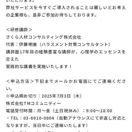
弊社サービスを今すぐご導入されることは難しいとお考え
の企業様も、是非ご参加お待ちしております。
＜研修講師＞
さくら人材コンサルティング株式会社
代表：伊藤明美（ハラスメント対策コンサルタント）
講師歴17年目の経験豊富な講師が、心理学のエッセンスを
交えた
実践的な講義を実施いたします！
＜申込方法＞下記までメールかお電話にてご連絡くださ
い。
※申込締め切り：2025年7月3日（木）
株式会社TMコミュニティー
電話受付時間：月～金（土日祝休み）：9:00～18:00
・TEL：03-6910-0804（自動アナウンスにて折返し対応と
なりますが、当日中にご連絡いたします）