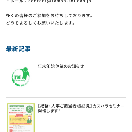
・メール：contact@tamon-soudan.jp
多くの皆様のご参加をお待ちしております。
どうぞよろしくお願いいたします。
最新記事
年末年始休業のお知らせ
【総務・人事ご担当者様必見】カスハラセミナー
開催します！