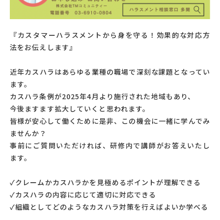
『カスタマーハラスメントから身を守る！効果的な対応方
法をお伝えします』
近年カスハラはあらゆる業種の職場で深刻な課題となってい
ます。
カスハラ条例が2025年4月より施行された地域もあり、
今後ますます拡大していくと思われます。
皆様が安心して働くために是非、この機会に一緒に学んでみ
ませんか？
事前にご質問いただければ、研修内で講師がお答えいたし
ます。
✓クレームかカスハラかを見極めるポイントが理解できる
✓カスハラの内容に応じて適切に対応できる
✓組織としてどのようなカスハラ対策を行えばよいか学べる